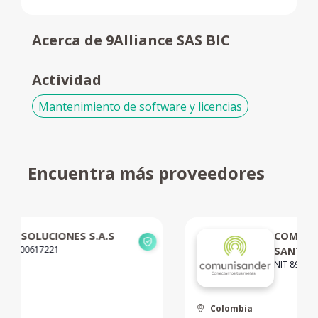
Acerca de 9Alliance SAS BIC
Actividad
Mantenimiento de software y licencias
Encuentra más proveedores
COMUNICACIONES DE
SANTANDER SAS
NIT 890205950
Colombia