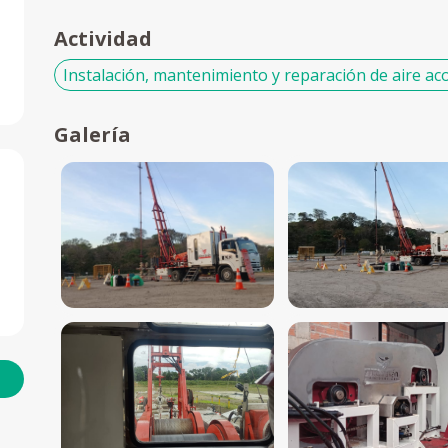
Actividad
Instalación, mantenimiento y reparación de aire a
Galería