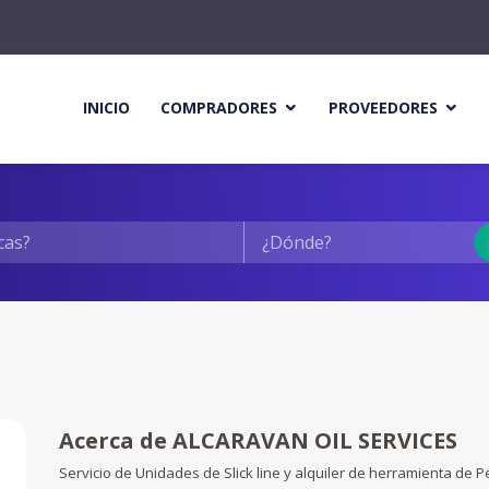
INICIO
COMPRADORES
PROVEEDORES
Acerca de ALCARAVAN OIL SERVICES
Servicio de Unidades de Slick line y alquiler de herramienta de 