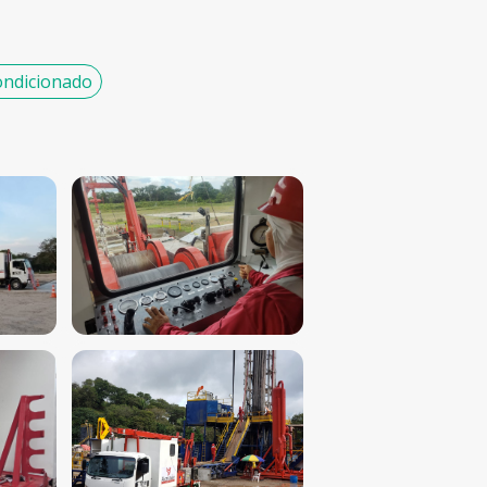
condicionado