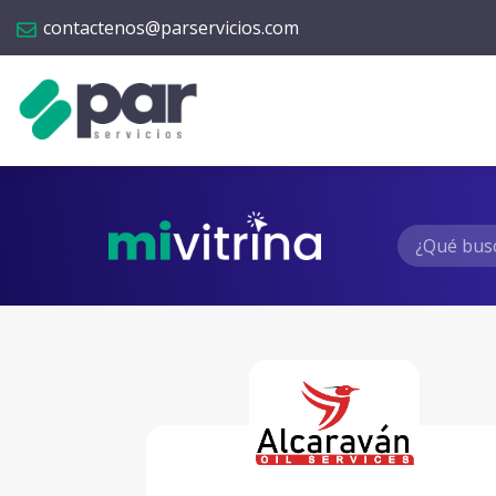
contactenos@parservicios.com