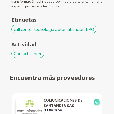
transformación del negocio por medio de talento humano
experto, procesos y tecnología.
Etiquetas
call center tecnologia automatización BPO
Actividad
Contact center
Encuentra más proveedores
COMUNICACIONES DE
SANTANDER SAS
NIT 890205950