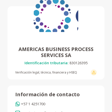
AMERICAS BUSINESS PROCESS
SERVICES SA
Identificación tributaria:
830126395
Verificación legal, técnica, financiera y HSEQ
Información de contacto
+57 1 4251700