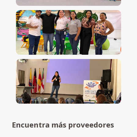
Encuentra más proveedores