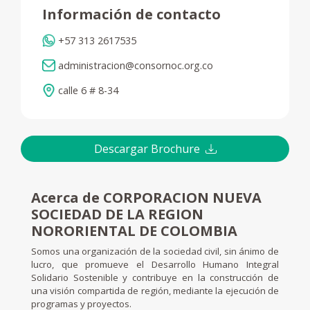
Información de contacto
+57 313 2617535
administracion@consornoc.org.co
calle 6 # 8-34
Descargar Brochure
Acerca de CORPORACION NUEVA
SOCIEDAD DE LA REGION
NORORIENTAL DE COLOMBIA
Somos una organización de la sociedad civil, sin ánimo de
lucro, que promueve el Desarrollo Humano Integral
Solidario Sostenible y contribuye en la construcción de
una visión compartida de región, mediante la ejecución de
programas y proyectos.