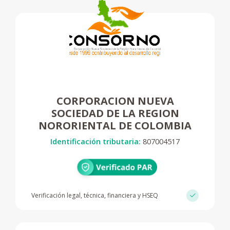
CORPORACION NUEVA
SOCIEDAD DE LA REGION
NORORIENTAL DE COLOMBIA
Identificación tributaria:
807004517
Verificación legal, técnica, financiera y HSEQ