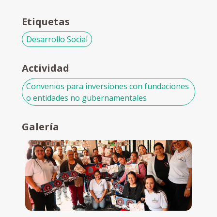
Etiquetas
Desarrollo Social
Actividad
Convenios para inversiones con fundaciones
o entidades no gubernamentales
Galería