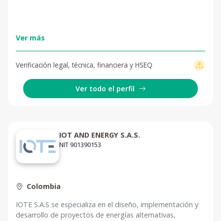
Ver más
Verificación legal, técnica, financiera y HSEQ
Ver todo el perfil
IOT AND ENERGY S.A.S.
NIT 901390153
Colombia
IOTE S.A.S se especializa en el diseño, implementación y
desarrollo de proyectos de energías alternativas,